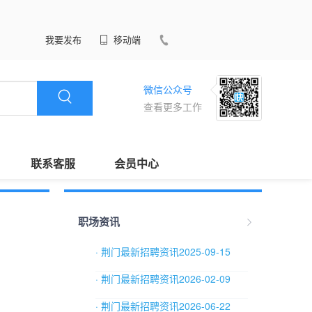
我要发布
移动端
微信公众号
查看更多工作
联系客服
会员中心
职场资讯
· 荆门最新招聘资讯2025-09-15
· 荆门最新招聘资讯2026-02-09
· 荆门最新招聘资讯2026-06-22