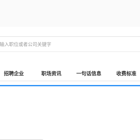
招聘企业
职场资讯
一句话信息
收费标准