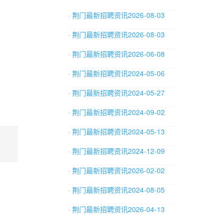
· 荆门最新招聘资讯2026-08-03
· 荆门最新招聘资讯2026-08-03
· 荆门最新招聘资讯2026-06-08
· 荆门最新招聘资讯2024-05-06
· 荆门最新招聘资讯2024-05-27
· 荆门最新招聘资讯2024-09-02
· 荆门最新招聘资讯2024-05-13
· 荆门最新招聘资讯2024-12-09
· 荆门最新招聘资讯2026-02-02
· 荆门最新招聘资讯2024-08-05
· 荆门最新招聘资讯2026-04-13