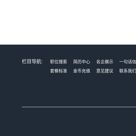
栏目导航:
职位搜索
简历中心
名企展示
一句话
套餐标准
金币充值
意见建议
联系我