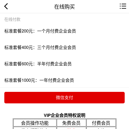
在线购买
在线付款
标准套餐200元：一个月付费企业会员
标准套餐400元：三个月付费企业会员
标准套餐600元：半年付费企业会员
标准套餐1000元：一年付费企业会员
VIP企业会员特权说明
会员操作功能
免费会员
付费会员