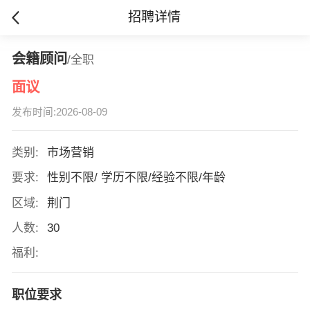
招聘详情
会籍顾问
/全职
面议
发布时间:2026-08-09
类别:
市场营销
要求:
性别不限/ 学历不限/经验不限/年龄
区域:
荆门
人数:
30
福利:
职位要求