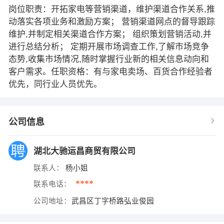
岗位职责：开拓家电等营销渠道，维护渠道合作关系,推
动落实各项业务和激励方案； 营销渠道网点的督导跟踪
维护,并制定相关渠道合作方案； 组织策划营销活动,并
进行总结分析； 定期开展市场调查工作,了解市场竞争
态势,收集市场情况,随时掌握行业新的相关信息动向和
客户需求。任职资格：有与家电卖场、百货合作经验者
优先，同行业人员优先。
公司信息
湖北大驰运昌商贸有限公司
联系人：
杨小姐
****
联系电话：
公司地址：
武昌区丁字桥路弘业俊园