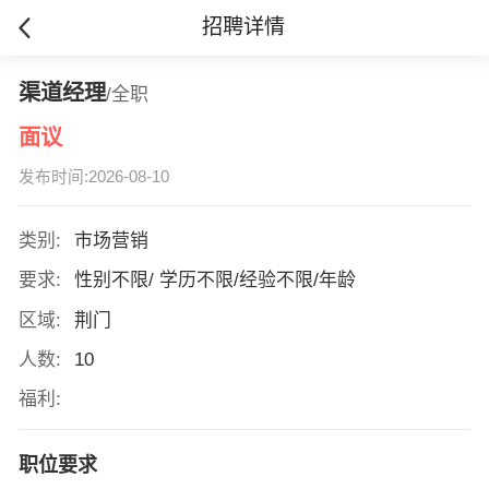
招聘详情
渠道经理
/全职
面议
发布时间:2026-08-10
类别:
市场营销
要求:
性别不限/ 学历不限/经验不限/年龄
区域:
荆门
人数:
10
福利:
职位要求